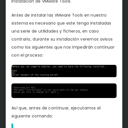
instalación de VMware Tools.
Antes de instalar las VMware Tools en nuestro
sistema es necesario que este tenga instaladas
una serie de utilidades y ficheros, en caso
contrario, durante su instalación veremos avisos
como los siguientes que nos impedirán continuar
con el proceso:
Así que, antes de continuar, ejecutamos el
siguiente comando: