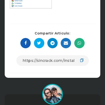
Compartir Articulo: