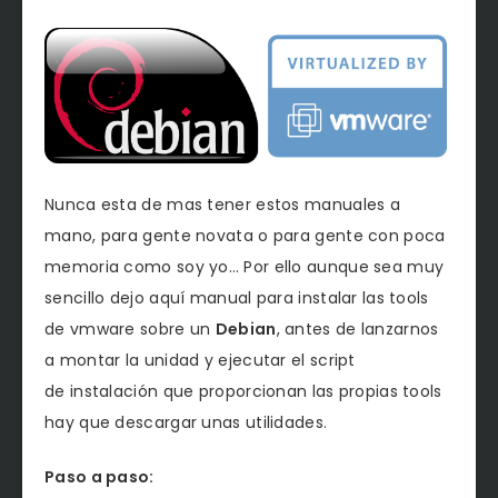
Nunca esta de mas tener estos manuales a
mano, para gente novata o para gente con poca
memoria como soy yo… Por ello aunque sea muy
sencillo dejo aquí manual para instalar las tools
de vmware sobre un
Debian
, antes de lanzarnos
a montar la unidad y ejecutar el script
de instalación que proporcionan las propias tools
hay que descargar unas utilidades.
Paso a paso: