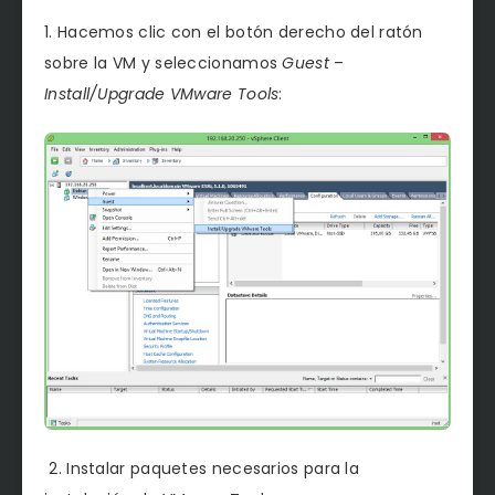
1. Hacemos clic con el botón derecho del ratón
sobre la VM y seleccionamos
Guest
–
Install/Upgrade VMware Tools
:
2. Instalar paquetes necesarios para la