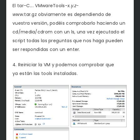
El tar-C…. VMwareTools-
x.y.z-
www
.tar.gz obviamente es dependiendo de
vuestra versión, podéis comprobarlo haciendo un
cd/media/cdrom con un ls, una vez ejecutado el
script todas las preguntas que nos haga pueden
ser respondidas con un enter.
4. Reiniciar la VM y podemos comprobar que
ya están las tools instaladas.