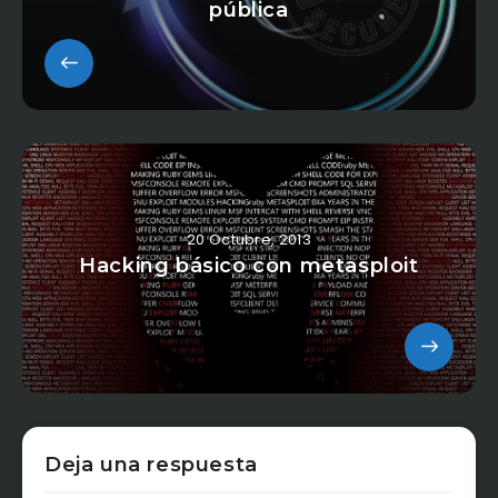
pública
20 Octubre, 2013
Hacking básico con metasploit
Deja una respuesta