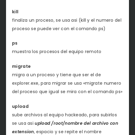
kill
finaliza un proceso, se usa asi (kill y el numero del
proceso se puede ver con el comando ps)
ps
muestra los procesos del equipo remoto
migrate
migra a un proceso y tiene que ser el de
explorer.exe, para migrar se usa «migrate numero
del proceso que igual se mira con el comando ps»
upload
sube archivos al equipo hackeado, para subirlos
se usa asi
upload /root/nombre del archivo con
extension
, espacio y se repite el nombre