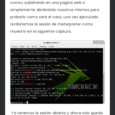
correo, subiéndolo en una pagina web o
simplemente abriéndolo nosotros mismos para
probarlo como sera el caso, una vez ejecutado
recibiríamos la sesión de meterpreter como
muestro en la siguiente captura:
Ya tenemos la sesión abierta y ahora solo queda