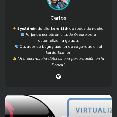
Carlos
SysAdmin
de día,
Lord Sith
de redes de noche.
Forjando scripts en el
Lado Oscuro
para
automatizar la galaxia.
Cazador de bugs y auditor de seguridad en el
Borde Exterior.
"Una contraseña débil es una perturbación en la
Fuerza".