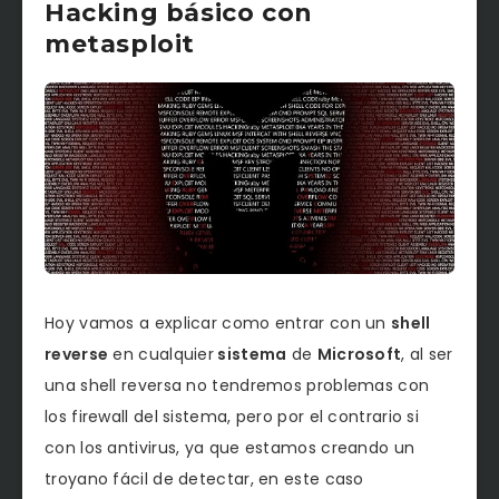
Hacking básico con
metasploit
Hoy vamos a explicar como entrar con un
shell
reverse
en cualquier
sistema
de
Microsoft
, al ser
una shell reversa no tendremos problemas con
los firewall del sistema, pero por el contrario si
con los antivirus, ya que estamos creando un
troyano fácil de detectar, en este caso