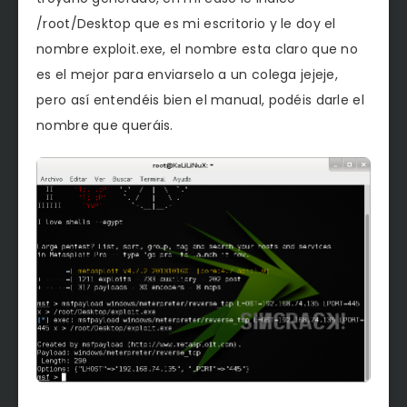
/root/Desktop que es mi escritorio y le doy el
nombre exploit.exe, el nombre esta claro que no
es el mejor para enviarselo a un colega jejeje,
pero así entendéis bien el manual, podéis darle el
nombre que queráis.