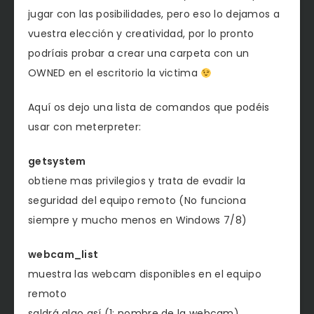
jugar con las posibilidades, pero eso lo dejamos a
vuestra elección y creatividad, por lo pronto
podríais probar a crear una carpeta con un
OWNED en el escritorio la victima
Aquí os dejo una lista de comandos que podéis
usar con meterpreter:
getsystem
obtiene mas privilegios y trata de evadir la
seguridad del equipo remoto (No funciona
siempre y mucho menos en Windows 7/8)
webcam_list
muestra las webcam disponibles en el equipo
remoto
saldrá algo así (1: nombre de la webcam)