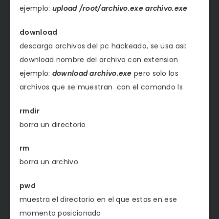
ejemplo:
upload /root/archivo.exe archivo.exe
download
descarga archivos del pc hackeado, se usa asi:
download nombre del archivo con extension
ejemplo:
download archivo.exe
pero solo los
archivos que se muestran con el comando ls
rmdir
borra un directorio
rm
borra un archivo
pwd
muestra el directorio en el que estas en ese
momento posicionado