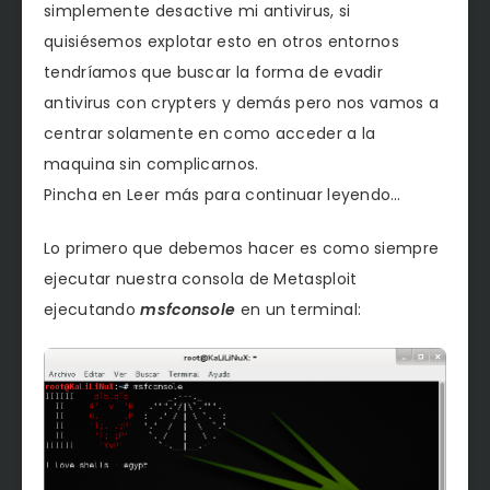
simplemente desactive mi antivirus, si
quisiésemos explotar esto en otros entornos
tendríamos que buscar la forma de evadir
antivirus con crypters y demás pero nos vamos a
centrar solamente en como acceder a la
maquina sin complicarnos.
Pincha en Leer más para continuar leyendo…
Lo primero que debemos hacer es como siempre
ejecutar nuestra consola de Metasploit
ejecutando
msfconsole
en un terminal: