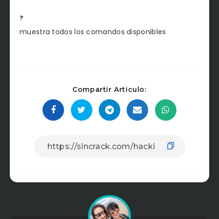
?
muestra todos los comandos disponibles
Compartir Articulo: