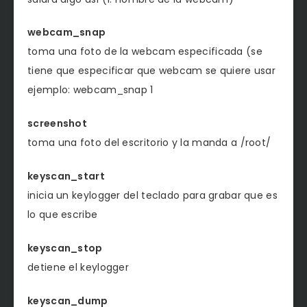
webcam_snap
toma una foto de la webcam especificada (se
tiene que especificar que webcam se quiere usar
ejemplo: webcam_snap 1
screenshot
toma una foto del escritorio y la manda a /root/
keyscan_start
inicia un keylogger del teclado para grabar que es
lo que escribe
keyscan_stop
detiene el keylogger
keyscan_dump