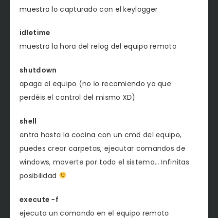
muestra lo capturado con el keylogger
idletime
muestra la hora del relog del equipo remoto
shutdown
apaga el equipo (no lo recomiendo ya que
perdéis el control del mismo XD)
shell
entra hasta la cocina con un cmd del equipo,
puedes crear carpetas, ejecutar comandos de
windows, moverte por todo el sistema… Infinitas
posibilidad
execute -f
ejecuta un comando en el equipo remoto