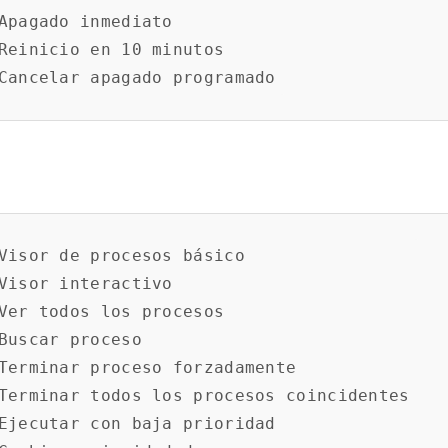
Apagado inmediato

Reinicio en 10 minutos

Visor de procesos básico

Visor interactivo

Ver todos los procesos

Buscar proceso

Terminar proceso forzadamente

Terminar todos los procesos coincidentes

Ejecutar con baja prioridad
