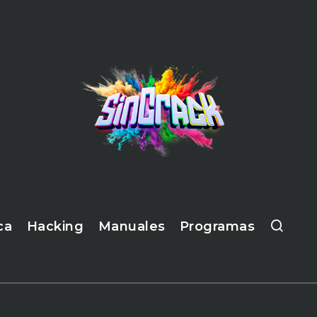
ca
Hacking
Manuales
Programas