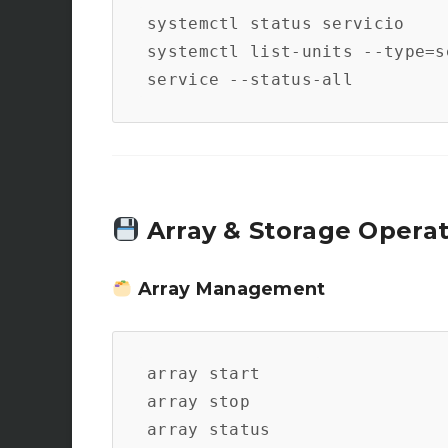
systemctl status servicio

systemctl list-units --type=se
Array & Storage Operat
Array Management
array start

array stop

array status
