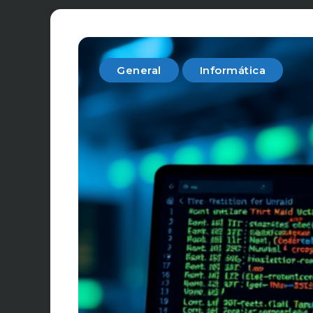
General
Informática