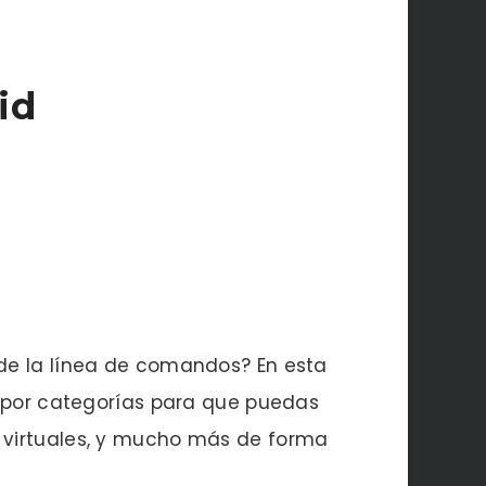
id
sde la línea de comandos? En esta
 por categorías para que puedas
s virtuales, y mucho más de forma