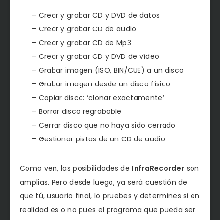
– Crear y grabar CD y DVD de datos
– Crear y grabar CD de audio
– Crear y grabar CD de Mp3
– Crear y grabar CD y DVD de vídeo
– Grabar imagen (ISO, BIN/CUE) a un disco
– Grabar imagen desde un disco físico
– Copiar disco: ‘clonar exactamente’
– Borrar disco regrabable
– Cerrar disco que no haya sido cerrado
– Gestionar pistas de un CD de audio
Como ven, las posibilidades de
InfraRecorder
son
amplias. Pero desde luego, ya será cuestión de
que tú, usuario final, lo pruebes y determines si en
realidad es o no pues el programa que pueda ser