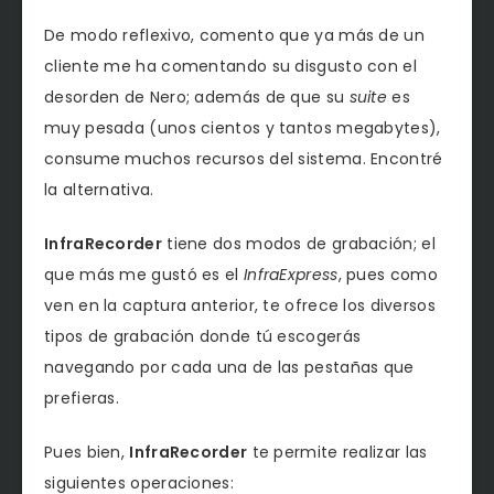
De modo reflexivo, comento que ya más de un
cliente me ha comentando su disgusto con el
desorden de Nero; además de que su
suite
es
muy pesada (unos cientos y tantos megabytes),
consume muchos recursos del sistema. Encontré
la alternativa.
InfraRecorder
tiene dos modos de grabación; el
que más me gustó es el
InfraExpress
, pues como
ven en la captura anterior, te ofrece los diversos
tipos de grabación donde tú escogerás
navegando por cada una de las pestañas que
prefieras.
Pues bien,
InfraRecorder
te permite realizar las
siguientes operaciones: