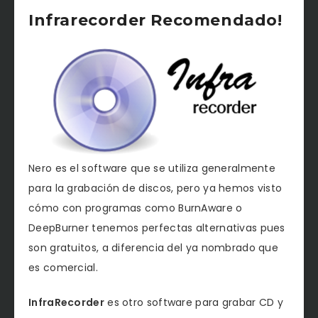
Infrarecorder Recomendado!
Nero es el software que se utiliza generalmente
para la grabación de discos, pero ya hemos visto
cómo con programas como BurnAware o
DeepBurner tenemos perfectas alternativas pues
son gratuitos, a diferencia del ya nombrado que
es comercial.
InfraRecorder
es otro software para grabar CD y