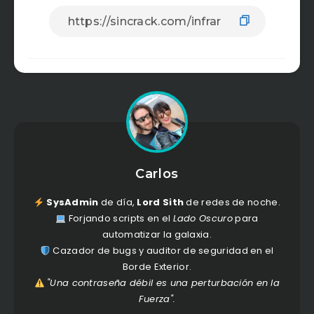
Carlos
SysAdmin
de día,
Lord Sith
de redes de noche.
Forjando scripts en el
Lado Oscuro
para
automatizar la galaxia.
Cazador de bugs y auditor de seguridad en el
Borde Exterior.
"Una contraseña débil es una perturbación en la
Fuerza".