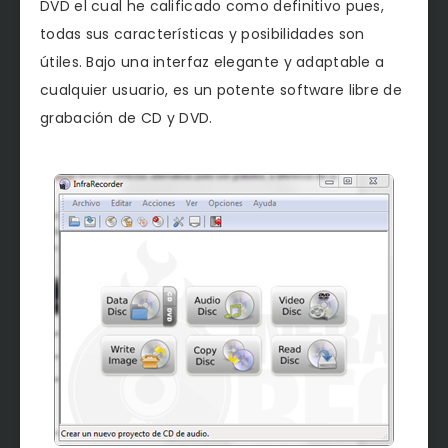
DVD el cual he calificado como definitivo pues,
todas sus características y posibilidades son
útiles. Bajo una interfaz elegante y adaptable a
cualquier usuario, es un potente software libre de
grabación de CD y DVD.