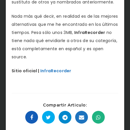
sustituto de otros ya nombrados anteriormente.
Nada más qué decir, en realidad es de las mejores
alternativas que me he encontrado en los últimos
tiempos. Pesa sólo unos 3MB,
InfraRecorder
no
tiene nada qué envidiarle a otros de su categoría,
está completamente en español y es open
source.
Sitio oficial |
InfraRecorder
Compartir Articulo: