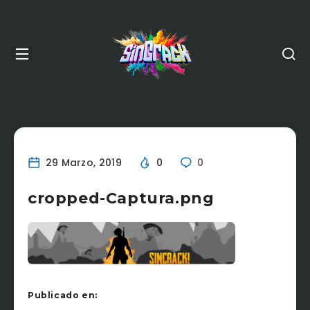
29 Marzo, 2019
0
0
cropped-Captura.png
Publicado en: