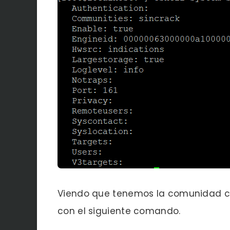
Viendo que tenemos la comunidad con
con el siguiente comando.