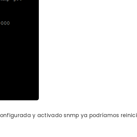
figurada y activado snmp ya podríamos reiniciar