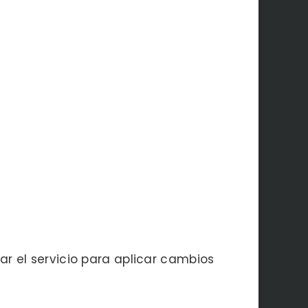
 el servicio para aplicar cambios