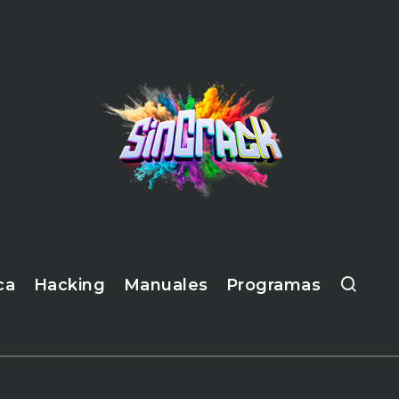
ca
Hacking
Manuales
Programas