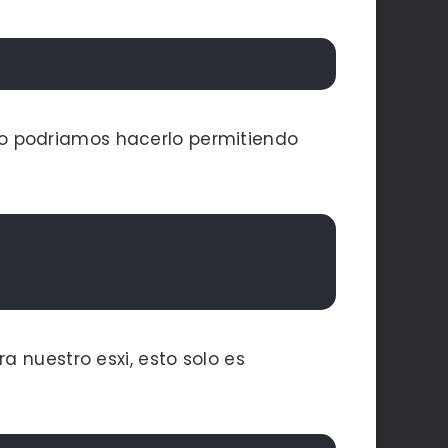
ello podriamos hacerlo permitiendo
 nuestro esxi, esto solo es