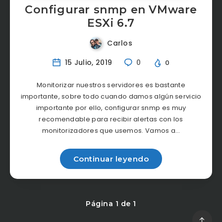
Configurar snmp en VMware
ESXi 6.7
Carlos
15 Julio, 2019
0
0
Monitorizar nuestros servidores es bastante
importante, sobre todo cuando damos algún servicio
importante por ello, configurar snmp es muy
recomendable para recibir alertas con los
monitorizadores que usemos. Vamos a…
Continuar leyendo
Página 1 de 1