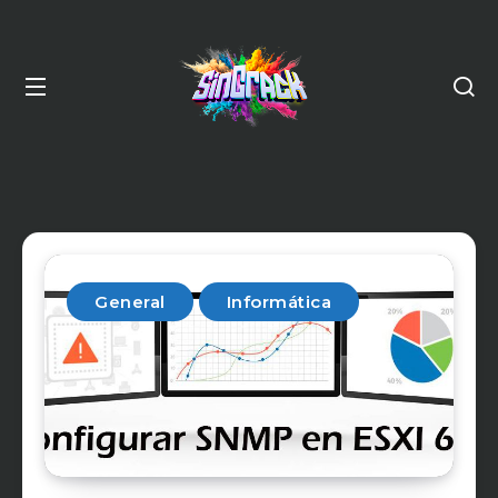
General
Informática